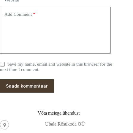
Website
Add Comment
*
Save my name, email and website in this browser for the
next time I comment.
Saada kommentaar
Võta meiega ühendust
Ubala Röstikoda OÜ