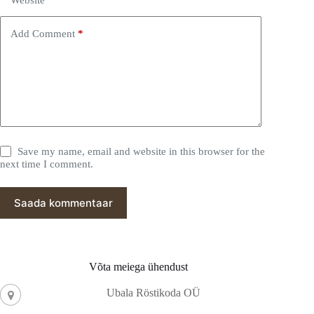
Website
Add Comment
*
Save my name, email and website in this browser for the
next time I comment.
Saada kommentaar
Võta meiega ühendust
Ubala Röstikoda OÜ